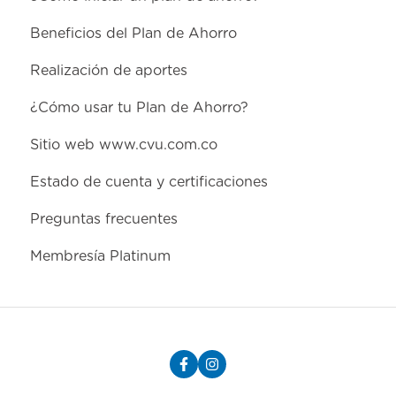
Beneficios del Plan de Ahorro
Realización de aportes
¿Cómo usar tu Plan de Ahorro?
Sitio web www.cvu.com.co
Estado de cuenta y certificaciones
Preguntas frecuentes
Membresía Platinum