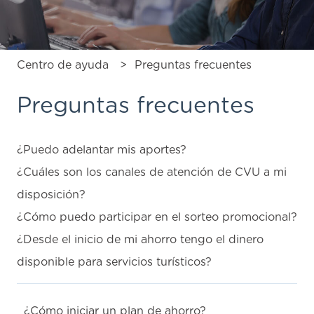
Centro de ayuda
Preguntas frecuentes
Preguntas frecuentes
¿Puedo adelantar mis aportes?
¿Cuáles son los canales de atención de CVU a mi
disposición?
¿Cómo puedo participar en el sorteo promocional?
¿Desde el inicio de mi ahorro tengo el dinero
disponible para servicios turísticos?
¿Cómo iniciar un plan de ahorro?