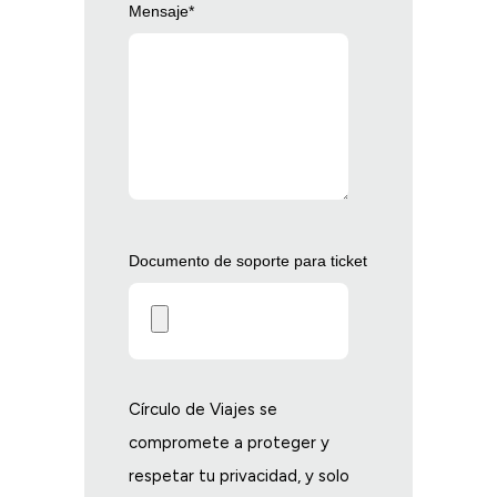
Mensaje
*
Documento de soporte para ticket
Círculo de Viajes se
compromete a proteger y
respetar tu privacidad, y solo