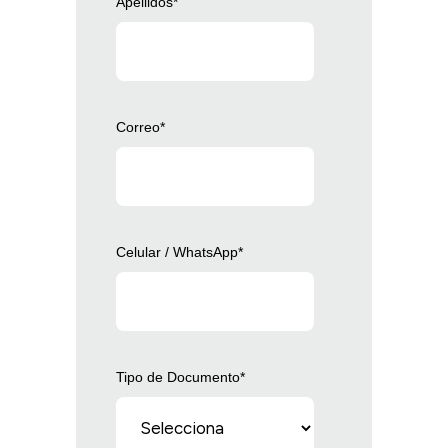
Apellidos
*
Correo
*
Celular / WhatsApp
*
Tipo de Documento
*