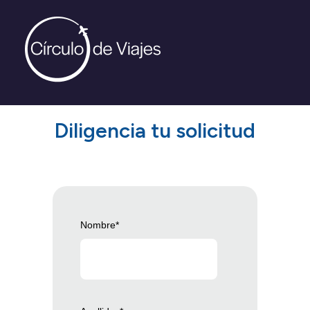
Diligencia tu solicitud
Nombre
*