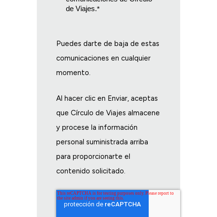
de Viajes.
*
Puedes darte de baja de estas
comunicaciones en cualquier
momento.
Al hacer clic en Enviar, aceptas
que Círculo de Viajes almacene
y procese la información
personal suministrada arriba
para proporcionarte el
contenido solicitado.