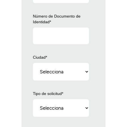
Número de Documento de
Identidad
*
Ciudad
*
Tipo de solicitud
*