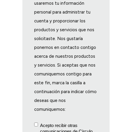
usaremos tu información
personal para administrar tu
cuenta y proporcionar los
productos y servicios que nos
solicitaste. Nos gustaría
ponernos en contacto contigo
acerca de nuestros productos
y servicios. Si aceptas que nos
comuniquemos contigo para
este fin, marca la casilla a
continuación para indicar cómo
deseas que nos
comuniquemos:
Acepto recibir otras
comunicaciones de Círculo