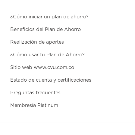
¿Cómo iniciar un plan de ahorro?
Beneficios del Plan de Ahorro
Realización de aportes
¿Cómo usar tu Plan de Ahorro?
Sitio web www.cvu.com.co
Estado de cuenta y certificaciones
Preguntas frecuentes
Membresía Platinum