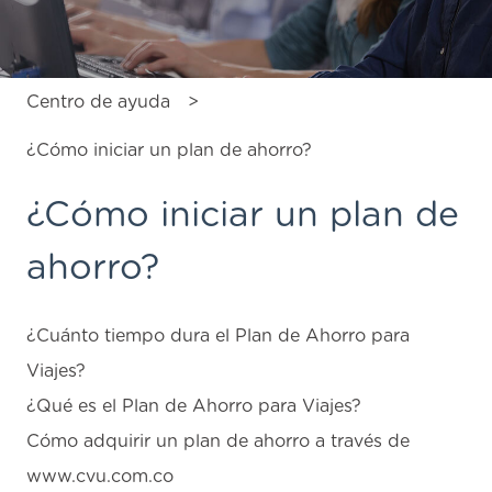
Centro de ayuda
¿Cómo iniciar un plan de ahorro?
¿Cómo iniciar un plan de
ahorro?
¿Cuánto tiempo dura el Plan de Ahorro para
Viajes?
¿Qué es el Plan de Ahorro para Viajes?
Cómo adquirir un plan de ahorro a través de
www.cvu.com.co