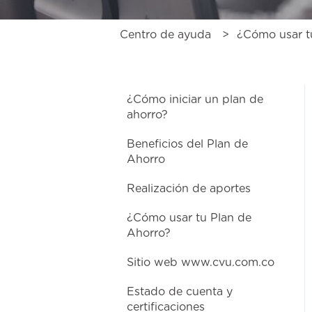
Centro de ayuda
¿Cómo usar t
¿Cómo iniciar un plan de
ahorro?
Beneficios del Plan de
Ahorro
Realización de aportes
¿Cómo usar tu Plan de
Ahorro?
Sitio web www.cvu.com.co
Estado de cuenta y
certificaciones