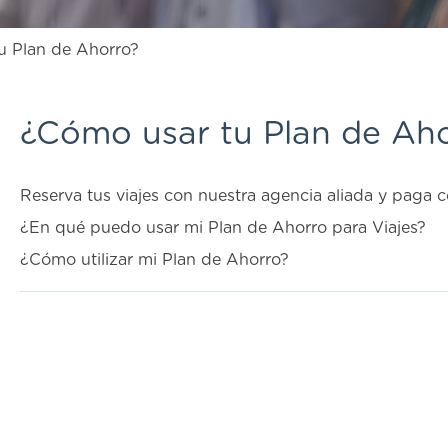
u Plan de Ahorro?
¿Cómo usar tu Plan de Ah
Reserva tus viajes con nuestra agencia aliada y paga 
¿En qué puedo usar mi Plan de Ahorro para Viajes?
¿Cómo utilizar mi Plan de Ahorro?